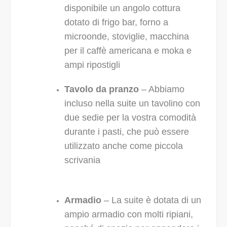
disponibile un angolo cottura
dotato di frigo bar, forno a
microonde, stoviglie, macchina
per il caffè americana e moka e
ampi ripostigli
Tavolo da pranzo
– Abbiamo
incluso nella suite un tavolino con
due sedie per la vostra comodità
durante i pasti, che può essere
utilizzato anche come piccola
scrivania
Armadio
– La suite è dotata di un
ampio armadio con molti ripiani,