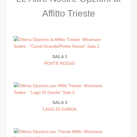
Affitto Trieste
SALA 1
PONTE ROSSO
SALA 3
LAGO DI GARDA