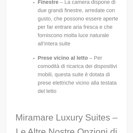
Finestre
– La camera dispone di
due grandi finestre, arredate con
gusto, che possono essere aperte
per far entrare aria fresca e che
forniscono molta luce naturale
all’intera suite
Prese vicino al letto
– Per
comodità di ricarica dei dispositivi
mobili, questa suite è dotata di
prese elettriche vicino alla testata
del letto
Miramare Luxury Suites –
Le Altre Nostre Opzioni di