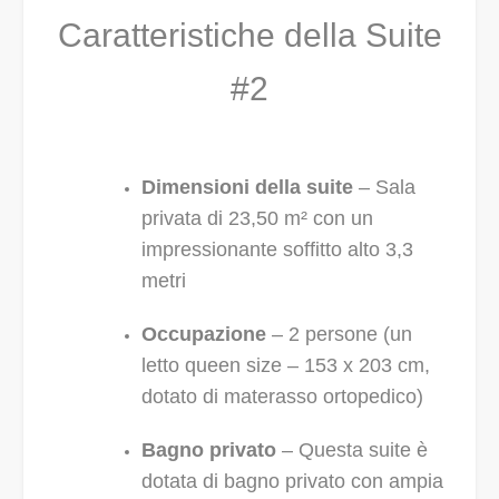
Caratteristiche della Suite
#2
Dimensioni della suite
– Sala
privata di 23,50 m² con un
impressionante soffitto alto 3,3
metri
Occupazione
– 2 persone (un
letto queen size – 153 x 203 cm,
dotato di materasso ortopedico)
Bagno privato
– Questa suite è
dotata di bagno privato con ampia