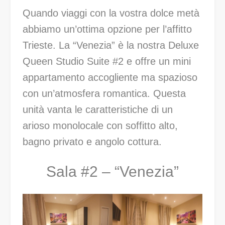
Quando viaggi con la vostra dolce metà
abbiamo un’ottima opzione per l’affitto
Trieste. La “Venezia” è la nostra Deluxe
Queen Studio Suite #2 e offre un mini
appartamento accogliente ma spazioso
con un’atmosfera romantica. Questa
unità vanta le caratteristiche di un
arioso monolocale con soffitto alto,
bagno privato e angolo cottura.
Sala #2 – “Venezia”