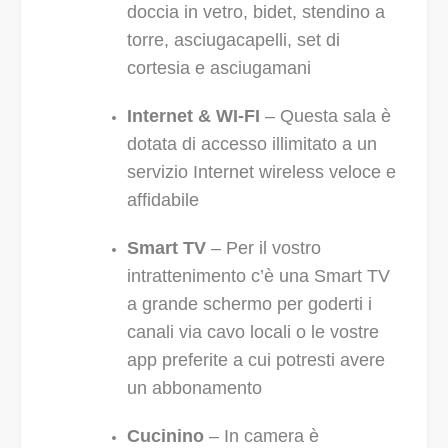
doccia in vetro, bidet, stendino a
torre, asciugacapelli, set di
cortesia e asciugamani
Internet & WI-FI
– Questa sala è
dotata di accesso illimitato a un
servizio Internet wireless veloce e
affidabile
Smart TV
– Per il vostro
intrattenimento c’è una Smart TV
a grande schermo per goderti i
canali via cavo locali o le vostre
app preferite a cui potresti avere
un abbonamento
Cucinino
– In camera è